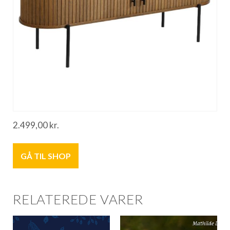
2.499,00
kr.
GÅ TIL SHOP
RELATEREDE VARER