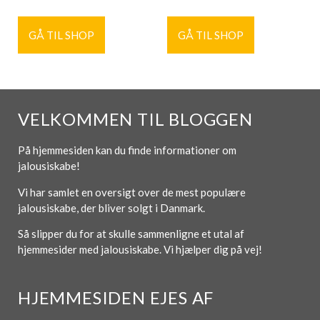
GÅ TIL SHOP
GÅ TIL SHOP
VELKOMMEN TIL BLOGGEN
På hjemmesiden kan du finde informationer om
jalousiskabe!
Vi har samlet en oversigt over de mest populære
jalousiskabe, der bliver solgt i Danmark.
Så slipper du for at skulle sammenligne et utal af
hjemmesider med jalousiskabe. Vi hjælper dig på vej!
HJEMMESIDEN EJES AF