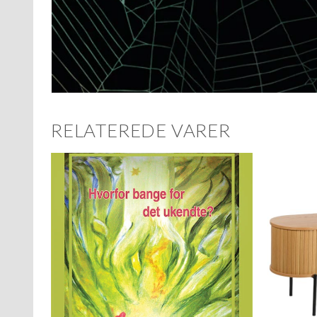
RELATEREDE VARER